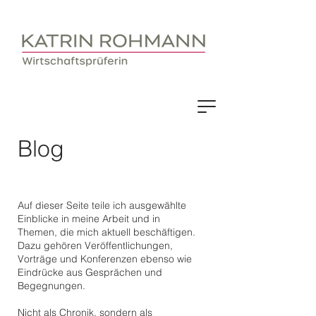
Blog
Auf dieser Seite teile ich ausgewählte
Einblicke in meine Arbeit und in
Themen, die mich aktuell beschäftigen.
Dazu gehören Veröffentlichungen,
Vorträge und Konferenzen ebenso wie
Eindrücke aus Gesprächen und
Begegnungen.
Nicht als Chronik, sondern als