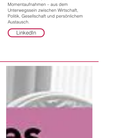
Momentaufnahmen – aus dem
Unterwegssein zwischen Wirtschaft,
Politik, Gesellschaft und persönlichem
Austausch.
LinkedIn