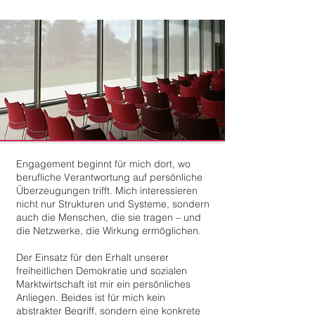
Engagement beginnt für mich dort, wo
berufliche Verantwortung auf persönliche
Überzeugungen trifft. Mich interessieren
nicht nur Strukturen und Systeme, sondern
auch die Menschen, die sie tragen – und
die Netzwerke, die Wirkung ermöglichen.
Der Einsatz für den Erhalt unserer
freiheitlichen Demokratie und sozialen
Marktwirtschaft ist mir ein persönliches
Anliegen. Beides ist für mich kein
abstrakter Begriff, sondern eine konkrete