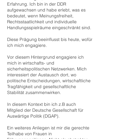
Erfahrung. Ich bin in der DDR
aufgewachsen und habe erlebt, was es
bedeutet, wenn Meinungsfreiheit,
Rechtsstaatlichkeit und individuelle
Handlungsspielräume eingeschränkt sind.
Diese Prägung beeinflusst bis heute, wofür
ich mich engagiere.
Vor diesem Hintergrund engagiere ich
mich in wirtschafts- und
sicherheitspolitischen Netzwerken. Mich
interessiert der Austausch dort, wo
politische Entscheidungen, wirtschaftliche
Tragfähigkeit und gesellschaftliche
Stabilität zusammenwirken.
In diesem Kontext bin ich z.B auch
Mitglied der Deutsche Gesellschaft für
Auswärtige Politik (DGAP).
Ein weiteres Anliegen ist mir die gerechte
Teilhabe von Frauen in