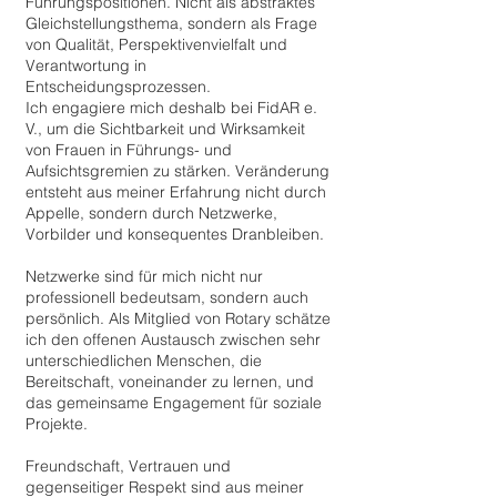
Führungspositionen. Nicht als abstraktes
Gleichstellungsthema, sondern als Frage
von Qualität, Perspektivenvielfalt und
Verantwortung in
Entscheidungsprozessen.
Ich engagiere mich deshalb bei FidAR e.
V., um die Sichtbarkeit und Wirksamkeit
von Frauen in Führungs- und
Aufsichtsgremien zu stärken. Veränderung
entsteht aus meiner Erfahrung nicht durch
Appelle, sondern durch Netzwerke,
Vorbilder und konsequentes Dranbleiben.
Netzwerke sind für mich nicht nur
professionell bedeutsam, sondern auch
persönlich. Als Mitglied von Rotary schätze
ich den offenen Austausch zwischen sehr
unterschiedlichen Menschen, die
Bereitschaft, voneinander zu lernen, und
das gemeinsame Engagement für soziale
Projekte.
Freundschaft, Vertrauen und
gegenseitiger Respekt sind aus meiner