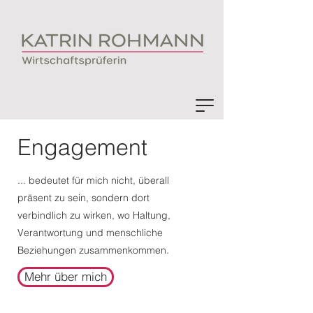
Engagement
​... bedeutet für mich nicht, überall
präsent zu sein, sondern dort
verbindlich zu wirken, wo Haltung,
Verantwortung und menschliche
Beziehungen zusammenkommen.
Mehr über mich