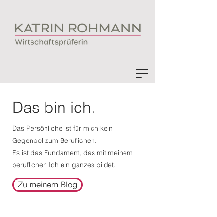
Das bin ich.
Das Persönliche ist für mich kein
Gegenpol zum Beruflichen.
Es ist das Fundament, das mit meinem
beruflichen Ich ein ganzes bildet.
Zu meinem Blog