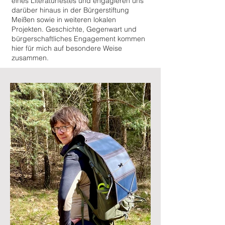
eines Literaturfestes und engagieren uns
darüber hinaus in der Bürgerstiftung
Meißen sowie in weiteren lokalen
Projekten. Geschichte, Gegenwart und
bürgerschaftliches Engagement kommen
hier für mich auf besondere Weise
zusammen.