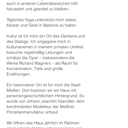
auch in anderen Lebensbereichen hilft,
fokussiert und geerdet zu bleiben.
Tägliches Yoga unterstützt mich dabei,
Körper und Geist in Balance zu halten.
Kultur ist für mich ein Ort des Denkens und
des Dialogs. Ich engagiere mich in
Kulturvereinen in meinem privaten Umfeld,
besuche regelmäßig Lesungen und
schätze die Oper – insbesondere die
Werke Richard Wagners – als Raum für
Konzentration, Tiefe und große
Erzählungen.
Ein besonderer Ort ist für mich die Stadt
Meißen. Dort besitzen wir ein Haus mit
personengeschichtlichem Hintergrund: Es
wurde von Johann Joachim Kaendler, dem
berühmtesten Modelleur der Meißner
Porzellanmanufaktur, erbaut.
Wir öffnen das Haus jährlich im Rahmen